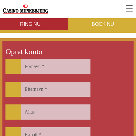
To
nav
RING NU
BOOK NU
HER OG NU
KASINODEALS
Opret konto
Fornavn
*
KASINOSPIL
POKER
Efternavn
*
ARRANGEMENTER
OM KASINOET
Alias
E-mail
*