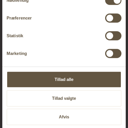
Nødvendig
Nyttige links
Pokertilmelding
Præferencer
Privatlivspolitik
Om kasinoet
Statistik
Log ind
Marketing
Sign up for newsletter
Tillad alle
Tillad valgte
Afvis
EMAIL MARKETING SYSTEM FRA
MARKETINGPLATFORM.COM