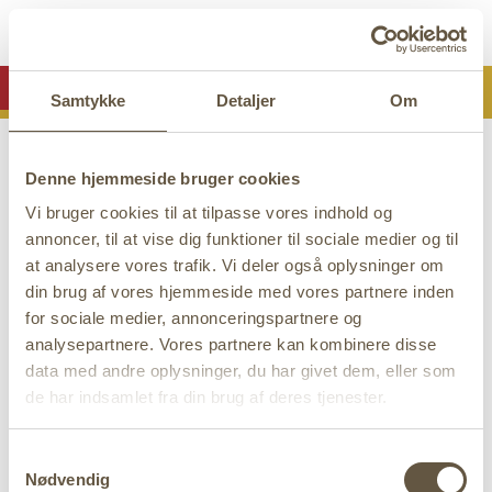
To
nav
CALL NOW
BOOK NOW
Samtykke
Detaljer
Om
RIGHT NOW
Denne hjemmeside bruger cookies
CASINO DEALS
Vi bruger cookies til at tilpasse vores indhold og
CASINO GAMES
annoncer, til at vise dig funktioner til sociale medier og til
at analysere vores trafik. Vi deler også oplysninger om
POKER
din brug af vores hjemmeside med vores partnere inden
for sociale medier, annonceringspartnere og
EVENTS
analysepartnere. Vores partnere kan kombinere disse
ABOUT THE CASINO
At Casino Munkebjerg we offer full value for your money,
data med andre oplysninger, du har givet dem, eller som
chips and credits.
de har indsamlet fra din brug af deres tjenester.
Samtykkevalg
Nødvendig