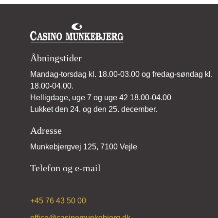
Åbningstider
Mandag-torsdag kl. 18.00-03.00 og fredag-søndag kl.
18.00-04.00.
Helligdage, uge 7 og uge 42 18.00-04.00
Lukket den 24. og den 25. december.
Adresse
Munkebjergvej 125, 7100 Vejle
Telefon og e-mail
+45 76 43 50 00
office@casinomunkebjerg.dk