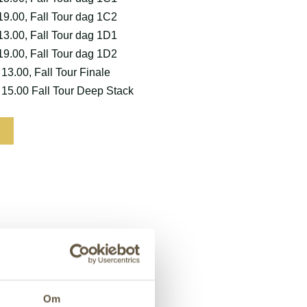
 19.00, Fall Tour dag 1C2
 13.00, Fall Tour dag 1D1
 19.00, Fall Tour dag 1D2
 13.00, Fall Tour Finale
. 15.00 Fall Tour Deep Stack
Om
or at være med.