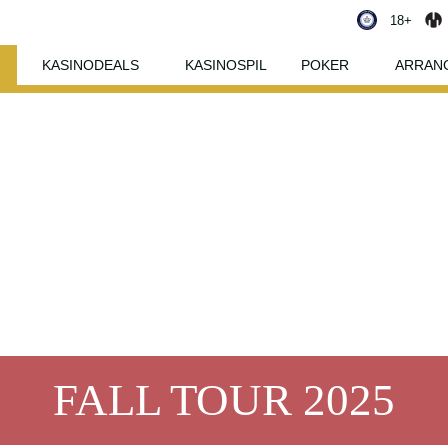
18+
KASINODEALS
KASINOSPIL
POKER
ARRAN
FALL TOUR 2025