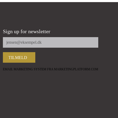
Sign up for newsletter
EMAIL MARKETING SYSTEM FRA MARKETINGPLATFORM.COM