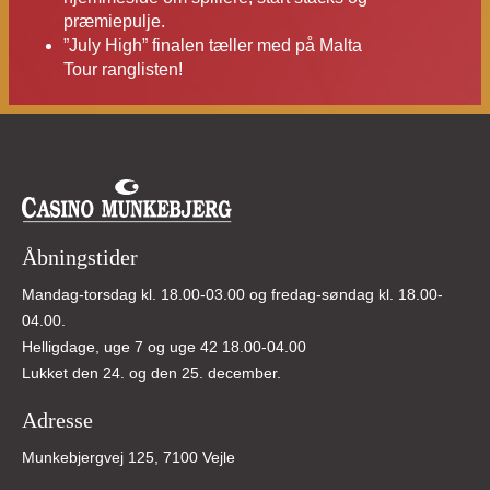
præmiepulje.
”July High” finalen tæller med på Malta
Tour ranglisten!
Åbningstider
Mandag-torsdag kl. 18.00-03.00 og fredag-søndag kl. 18.00-
04.00.
Helligdage, uge 7 og uge 42 18.00-04.00
Lukket den 24. og den 25. december.
Adresse
Munkebjergvej 125, 7100 Vejle