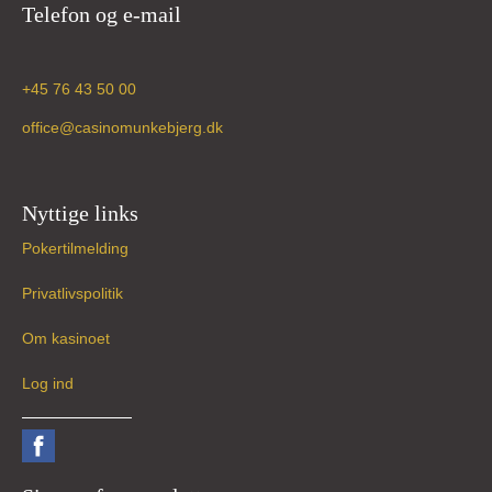
Telefon og e-mail
+45 76 43 50 00
office@casinomunkebjerg.dk
Nyttige links
Pokertilmelding
Privatlivspolitik
Om kasinoet
Log ind