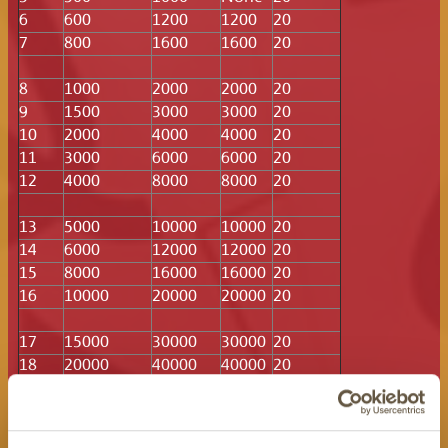
6
600
1200
1200
20
7
800
1600
1600
20
8
1000
2000
2000
20
9
1500
3000
3000
20
10
2000
4000
4000
20
11
3000
6000
6000
20
12
4000
8000
8000
20
13
5000
10000
10000
20
14
6000
12000
12000
20
15
8000
16000
16000
20
16
10000
20000
20000
20
17
15000
30000
30000
20
18
20000
40000
40000
20
20
19
25000
50000
50000