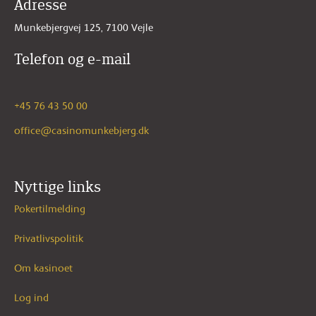
Adresse
Munkebjergvej 125, 7100 Vejle
Telefon og e-mail
+45 76 43 50 00
office@casinomunkebjerg.dk
Nyttige links
Pokertilmelding
Privatlivspolitik
Om kasinoet
Log ind