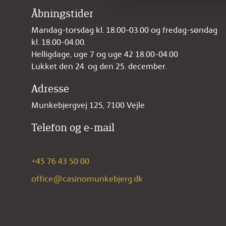
Åbningstider
Mandag-torsdag kl. 18.00-03.00 og fredag-søndag
kl. 18.00-04.00.
Helligdage, uge 7 og uge 42 18.00-04.00
Lukket den 24. og den 25. december.
Adresse
Munkebjergvej 125, 7100 Vejle
Telefon og e-mail
+45 76 43 50 00
office@casinomunkebjerg.dk