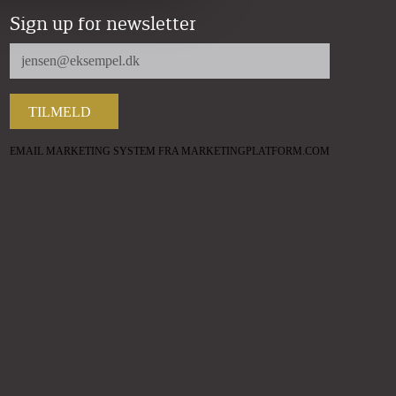
Sign up for newsletter
EMAIL MARKETING SYSTEM FRA MARKETINGPLATFORM.COM