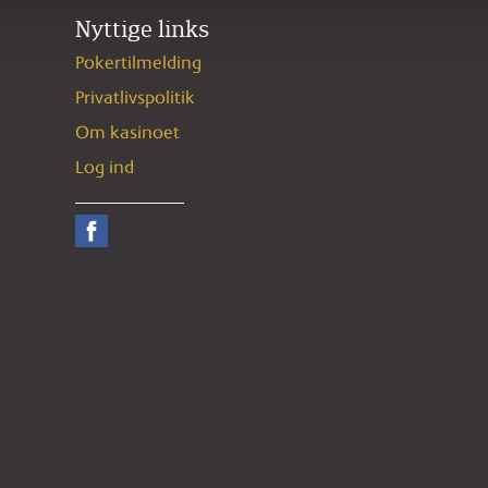
Nyttige links
Pokertilmelding
Privatlivspolitik
Om kasinoet
Log ind